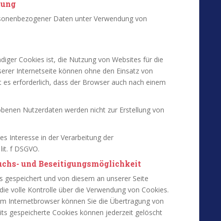
tung
ersonenbezogener Daten unter Verwendung von
ger Cookies ist, die Nutzung von Websites für die
serer Internetseite können ohne den Einsatz von
t es erforderlich, dass der Browser auch nach einem
benen Nutzerdaten werden nicht zur Erstellung von
es Interesse in der Verarbeitung der
it. f DSGVO.
uchs- und Beseitigungsmöglichkeit
 gespeichert und von diesem an unserer Seite
 die volle Kontrolle über die Verwendung von Cookies.
rem Internetbrowser können Sie die Übertragung von
its gespeicherte Cookies können jederzeit gelöscht