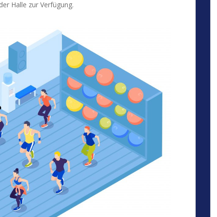
der Halle zur Verfügung.