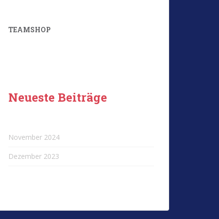
TEAMSHOP
Neueste Beiträge
November 2024
Dezember 2023