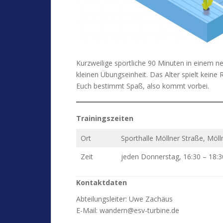
Kurzweilige sportliche 90 Minuten in einem 
kleinen Übungseinheit. Das Alter spielt keine 
Euch bestimmt Spaß, also kommt vorbei.
Trainingszeiten
Ort
Sporthalle Möllner Straße, Möl
Zeit
jeden Donnerstag, 16:30 – 18:3
Kontaktdaten
Abteilungsleiter: Uwe Zachäus
E-Mail: wandern@esv-turbine.de