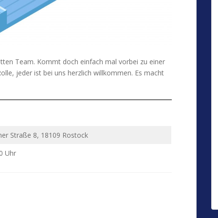
netten Team. Kommt doch einfach mal vorbei zu einer
Rolle, jeder ist bei uns herzlich willkommen. Es macht
lner Straße 8, 18109 Rostock
0 Uhr