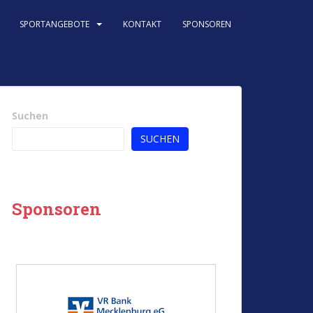
SPORTANGEBOTE
KONTAKT
SPONSOREN
Suchen
SUCHEN
Sponsoren