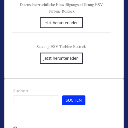
Datenschutzrechtliche Einwilligungserklärung ESV
Turbine Rostock
Jetzt herunterladen!
Satzung ESV Turbine Rostock
Jetzt herunterladen!
Suchen
SUCHEN