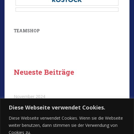
TEAMSHOP
Neueste Beiträge
November 2024
Diese Webseite verwendet Cookies.
Dezember 2023
Diese Webseite verwendet Cookies. Wenn sie die Webseite
weiter benutzen, dann stimmen sie der Verwendung von
Cookies zu.