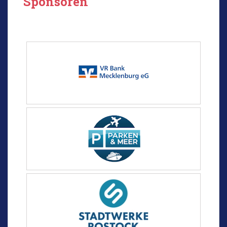
Sponsoren