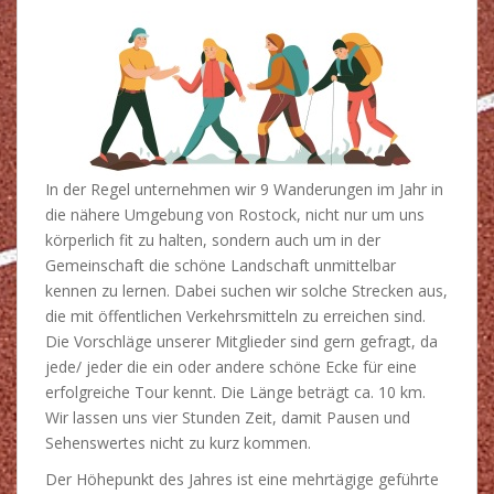
In der Regel unternehmen wir 9 Wanderungen im Jahr in
die nähere Umgebung von Rostock, nicht nur um uns
körperlich fit zu halten, sondern auch um in der
Gemeinschaft die schöne Landschaft unmittelbar
kennen zu lernen. Dabei suchen wir solche Strecken aus,
die mit öffentlichen Verkehrsmitteln zu erreichen sind.
Die Vorschläge unserer Mitglieder sind gern gefragt, da
jede/ jeder die ein oder andere schöne Ecke für eine
erfolgreiche Tour kennt. Die Länge beträgt ca. 10 km.
Wir lassen uns vier Stunden Zeit, damit Pausen und
Sehenswertes nicht zu kurz kommen.
Der Höhepunkt des Jahres ist eine mehrtägige geführte