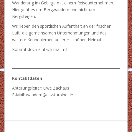
Wanderung im Gebirge mit einem Reiseunternehmen.
Hier geht es um Bergwandern und nicht um
Bergsteigen.
Wir lieben den sportlichen Aufenthalt an der frischen
Luft, die gemeinsamen Unternehmungen und das
weitere Kennenlernen unserer schönen Heimat.
Kommt doch einfach mal mit!
Kontaktdaten
Abteilungsleiter: Uwe Zachäus
E-Mail: wandern@esv-turbine.de