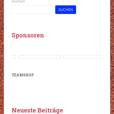
Suchen
SUCHEN
Sponsoren
‹
›
TEAMSHOP
Neueste Beiträge