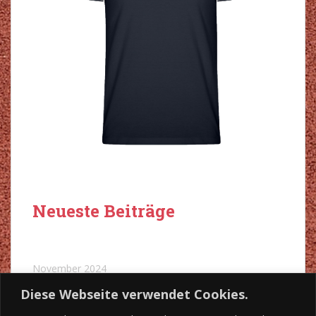
Neueste Beiträge
November 2024
Diese Webseite verwendet Cookies.
Dezember 2023