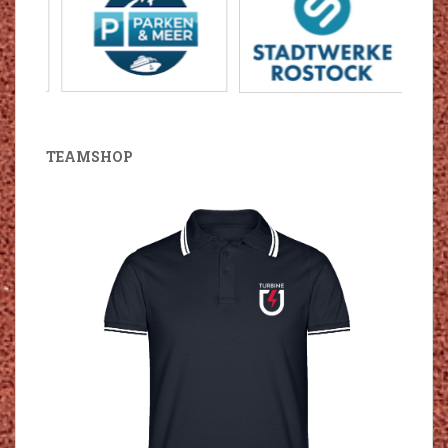
TEAMSHOP