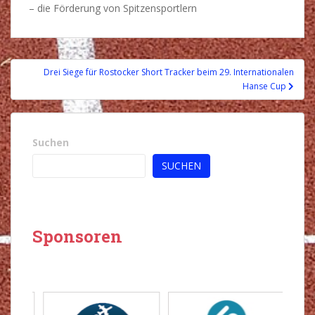
– die Förderung von Spitzensportlern
Beitragsnavigation
Drei Siege für Rostocker Short Tracker beim 29. Internationalen
Hanse Cup
Suchen
SUCHEN
Sponsoren
‹
›